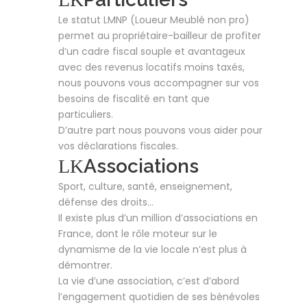
Le statut LMNP (Loueur Meublé non pro)
permet au propriétaire-bailleur de profiter
d’un cadre fiscal souple et avantageux
avec des revenus locatifs moins taxés,
nous pouvons vous accompagner sur vos
besoins de fiscalité en tant que
particuliers.
D’autre part nous pouvons vous aider pour
vos déclarations fiscales.
Associations
Sport, culture, santé, enseignement,
défense des droits…
Il existe plus d’un million d’associations en
France, dont le rôle moteur sur le
dynamisme de la vie locale n’est plus à
démontrer.
La vie d’une association, c’est d’abord
l’engagement quotidien de ses bénévoles