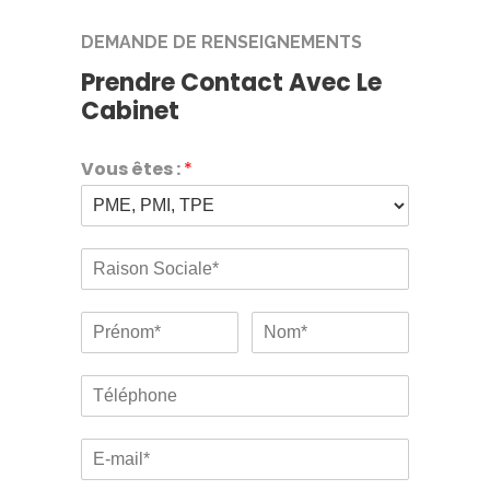
DEMANDE DE RENSEIGNEMENTS
Prendre Contact Avec Le
Cabinet
Vous êtes :
*