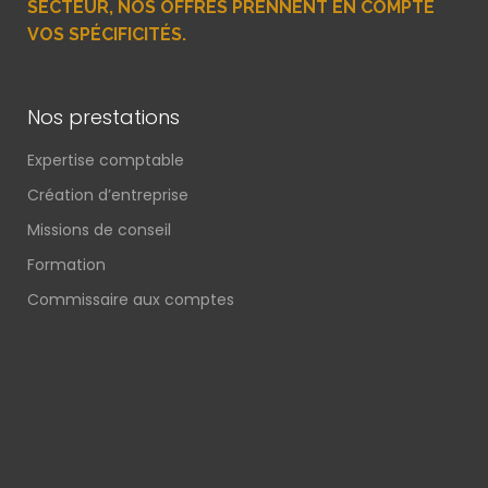
SECTEUR, NOS OFFRES PRENNENT EN COMPTE
VOS SPÉCIFICITÉS.
Nos prestations
Expertise comptable
Création d’entreprise
Missions de conseil
Formation
Commissaire aux comptes