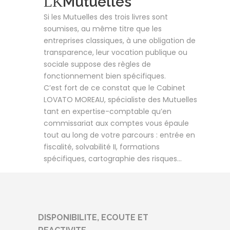
Mutuelles
Si les Mutuelles des trois livres sont
soumises, au même titre que les
entreprises classiques, à une obligation de
transparence, leur vocation publique ou
sociale suppose des règles de
fonctionnement bien spécifiques.
C’est fort de ce constat que le Cabinet
LOVATO MOREAU, spécialiste des Mutuelles
tant en expertise-comptable qu’en
commissariat aux comptes vous épaule
tout au long de votre parcours : entrée en
fiscalité, solvabilité II, formations
spécifiques, cartographie des risques…
DISPONIBILITE, ECOUTE ET