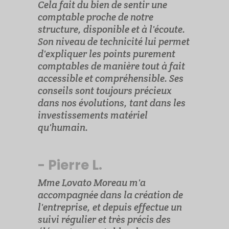
Cela fait du bien de sentir une
comptable proche de notre
structure, disponible et à l'écoute.
Son niveau de technicité lui permet
d'expliquer les points purement
comptables de manière tout à fait
accessible et compréhensible. Ses
conseils sont toujours précieux
dans nos évolutions, tant dans les
investissements matériel
qu'humain.
- Pierre L.
Mme Lovato Moreau m'a
accompagnée dans la création de
l'entreprise, et depuis effectue un
suivi régulier et très précis des