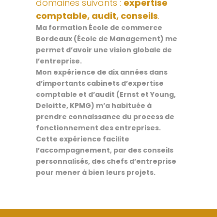
domaines suivants :
expertise
comptable, audit, conseils
.
Ma formation École de commerce
Bordeaux (École de Management) me
permet d’avoir une vision globale de
l’entreprise.
Mon expérience de dix années dans
d’importants cabinets d’expertise
comptable et d’audit (Ernst et Young,
Deloitte, KPMG) m’a habituée à
prendre connaissance du process de
fonctionnement des entreprises.
Cette expérience facilite
l’accompagnement, par des conseils
personnalisés, des chefs d’entreprise
pour mener à bien leurs projets.