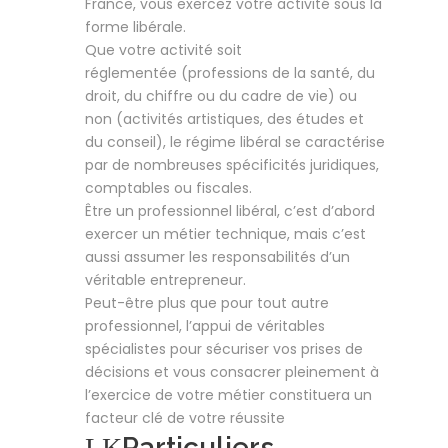
France, vous exercez votre activité sous la
forme libérale.
Que votre activité soit
réglementée (professions de la santé, du
droit, du chiffre ou du cadre de vie) ou
non (activités artistiques, des études et
du conseil), le régime libéral se caractérise
par de nombreuses spécificités juridiques,
comptables ou fiscales.
Être un professionnel libéral, c’est d’abord
exercer un métier technique, mais c’est
aussi assumer les responsabilités d’un
véritable entrepreneur.
Peut-être plus que pour tout autre
professionnel, l’appui de véritables
spécialistes pour sécuriser vos prises de
décisions et vous consacrer pleinement à
l’exercice de votre métier constituera un
facteur clé de votre réussite
Particuliers