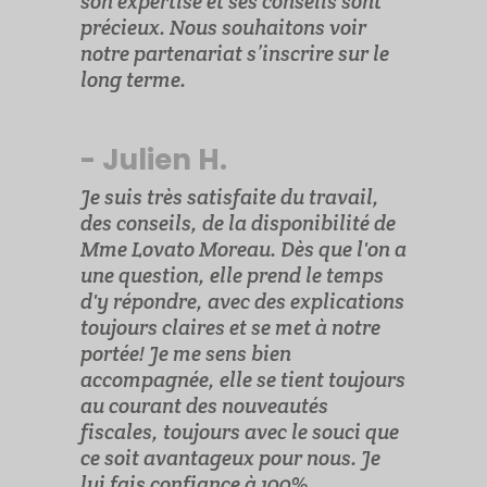
son expertise et ses conseils sont
précieux. Nous souhaitons voir
notre partenariat s’inscrire sur le
long terme.
- Julien H.
Je suis très satisfaite du travail,
des conseils, de la disponibilité de
Mme Lovato Moreau. Dès que l'on a
une question, elle prend le temps
d'y répondre, avec des explications
toujours claires et se met à notre
portée! Je me sens bien
accompagnée, elle se tient toujours
au courant des nouveautés
fiscales, toujours avec le souci que
ce soit avantageux pour nous. Je
lui fais confiance à 100%.