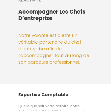
REACTIVITE
Accompagner Les Chefs
D’entreprise
Notre volonté est d’être un
véritable partenaire du chef
d’entreprise afin de
l’accompagner tout au long de
son parcours professionnel.
Expertise Comptable
Quelle que soit votre activité, notre