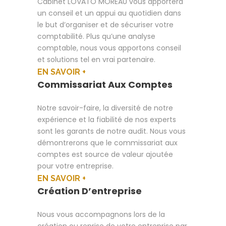
Cabinet LOVATO MOREAU vous apportera
un conseil et un appui au quotidien dans
le but d’organiser et de sécuriser votre
comptabilité. Plus qu’une analyse
comptable, nous vous apportons conseil
et solutions tel en vrai partenaire.
EN SAVOIR +
Commissariat Aux Comptes
Notre savoir-faire, la diversité de notre
expérience et la fiabilité de nos experts
sont les garants de notre audit. Nous vous
démontrerons que le commissariat aux
comptes est source de valeur ajoutée
pour votre entreprise.
EN SAVOIR +
Création D’entreprise
Nous vous accompagnons lors de la