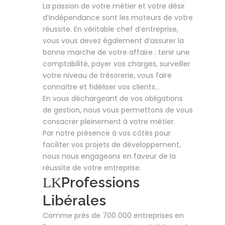
La passion de votre métier et votre désir
d’indépendance sont les moteurs de votre
réussite. En véritable chef d’entreprise,
vous vous devez également d’assurer la
bonne marche de votre affaire : tenir une
comptabilité, payer vos charges, surveiller
votre niveau de trésorerie, vous faire
connaître et fidéliser vos clients…
En vous déchargeant de vos obligations
de gestion, nous vous permettons de vous
consacrer pleinement à votre métier.
Par notre présence à vos côtés pour
faciliter vos projets de développement,
nous nous engageons en faveur de la
réussite de votre entreprise.
Professions
Libérales
Comme près de 700 000 entreprises en