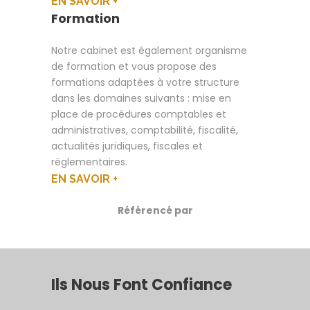
EN SAVOIR +
Formation
Notre cabinet est également organisme
de formation et vous propose des
formations adaptées à votre structure
dans les domaines suivants : mise en
place de procédures comptables et
administratives, comptabilité, fiscalité,
actualités juridiques, fiscales et
réglementaires.
EN SAVOIR +
Référencé par
Ils Nous Font Confiance