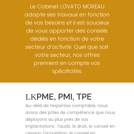
Le Cabinet LOVATO MOREAU
adapte ses travaux en fonction
de vos besoins et il est soucieux
de vous apporter des conseils
dédiés en fonction de votre
secteur d’activité. Quel que soit
votre secteur, nos offres
prennent en compte vos
spécificités.
PME, PMI, TPE
Au-delà de l’expertise comptable, nous
avons des pôles de compétence que nous
déployons au plus près de vos
implantations : l’audit, le droit, le conseil en
cession /acquisition, le conseil en