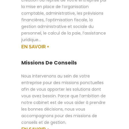
création ou reprise de votre entreprise par
la mise en place de l’organisation
comptable, administrative, les prévisions
financières, l’optimisation fiscale, la
gestion administrative et sociale du
personnel, le calcul de la paie, l’assistance
juridique…
EN SAVOIR +
Missions De Conseils
Nous intervenons au sein de votre
entreprise pour des missions ponctuelles
afin de vous apporter les solutions dont
vous avez besoin. Parce que l’ambition de
notre cabinet est de vous aider à prendre
les bonnes décisions, nous vous
accompagnons pour des missions de
conseils et de gestion.