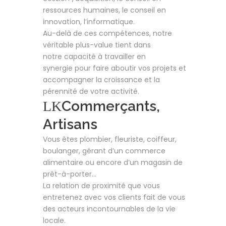
ressources humaines, le conseil en
innovation, l’informatique.
Au-delà de ces compétences, notre
véritable plus-value tient dans
notre capacité à travailler en
synergie pour faire aboutir vos projets et
accompagner la croissance et la
pérennité de votre activité.
Commerçants,
Artisans
Vous êtes plombier, fleuriste, coiffeur,
boulanger, gérant d’un commerce
alimentaire ou encore d’un magasin de
prêt-à-porter…
La relation de proximité que vous
entretenez avec vos clients fait de vous
des acteurs incontournables de la vie
locale.