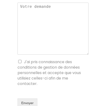
J'ai pris connaissance des
conditions de gestion de données
personnelles et accepte que vous
utilisiez celles-ci afin de me
contacter.
Envoyer