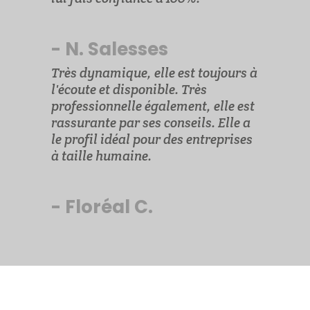
- N. Salesses
Très dynamique, elle est toujours à
l'écoute et disponible. Très
professionnelle également, elle est
rassurante par ses conseils. Elle a
le profil idéal pour des entreprises
à taille humaine.
- Floréal C.