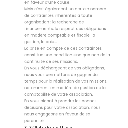
en faveur d’une cause.
Mais c’est également un certain nombre
de contraintes inhérentes à toute
organisation : la recherche de
financements, le respect des obligations
en matière comptable et fiscale, la
gestion, la paie…
La prise en compte de ces contraintes
constitue une condition sine qua non de la
continuité de ses missions.
En vous déchargeant de vos obligations,
nous vous permettons de gagner du
temps pour la réalisation de vos missions,
notamment en matière de gestion de la
comptabilité de votre association.
En vous aidant à prendre les bonnes
décisions pour votre association, nous
nous engageons en faveur de sa
pérennité.