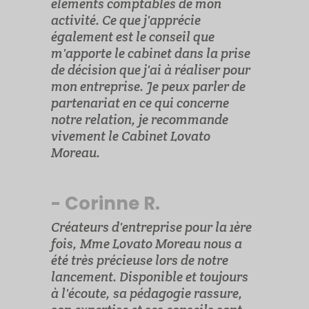
éléments comptables de mon
activité. Ce que j'apprécie
également est le conseil que
m'apporte le cabinet dans la prise
de décision que j'ai à réaliser pour
mon entreprise. Je peux parler de
partenariat en ce qui concerne
notre relation, je recommande
vivement le Cabinet Lovato
Moreau.
- Corinne R.
Créateurs d'entreprise pour la 1ère
fois, Mme Lovato Moreau nous a
été très précieuse lors de notre
lancement. Disponible et toujours
à l'écoute, sa pédagogie rassure,